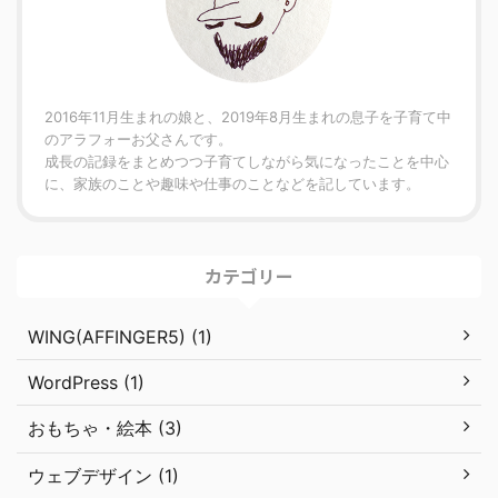
2016年11月生まれの娘と、2019年8月生まれの息子を子育て中
のアラフォーお父さんです。
成長の記録をまとめつつ子育てしながら気になったことを中心
に、家族のことや趣味や仕事のことなどを記しています。
カテゴリー
WING(AFFINGER5) (1)
WordPress (1)
おもちゃ・絵本 (3)
ウェブデザイン (1)