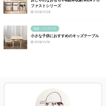
ファストシリーズ
2018/11/28
雑貨・インテリア
小さな子供におすすめのキッズテーブル
2018/11/16