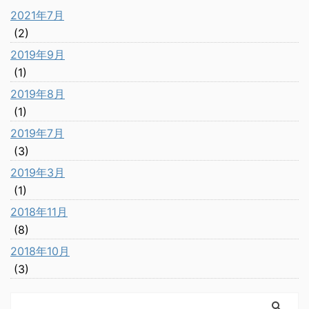
2021年7月
(2)
2019年9月
(1)
2019年8月
(1)
2019年7月
(3)
2019年3月
(1)
2018年11月
(8)
2018年10月
(3)