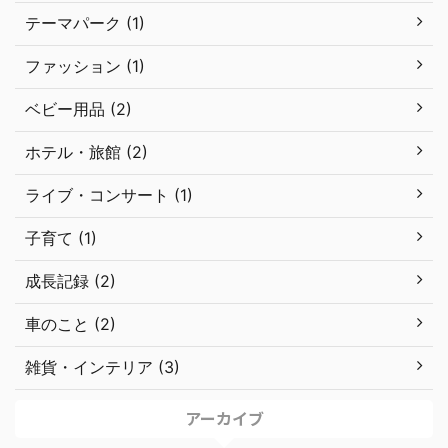
テーマパーク (1)
ファッション (1)
ベビー用品 (2)
ホテル・旅館 (2)
ライブ・コンサート (1)
子育て (1)
成長記録 (2)
車のこと (2)
雑貨・インテリア (3)
アーカイブ