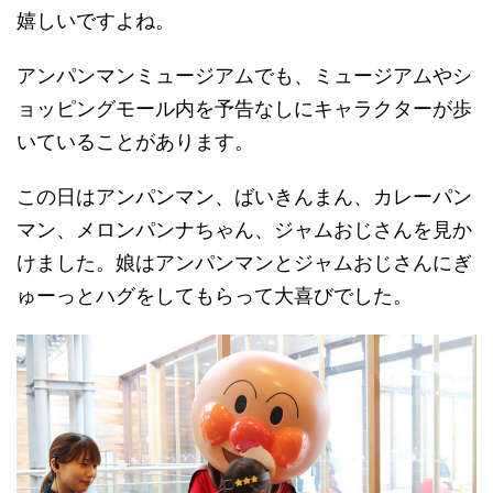
嬉しいですよね。
アンパンマンミュージアムでも、ミュージアムやシ
ョッピングモール内を予告なしにキャラクターが歩
いていることがあります。
この日はアンパンマン、ばいきんまん、カレーパン
マン、メロンパンナちゃん、ジャムおじさんを見か
けました。娘はアンパンマンとジャムおじさんにぎ
ゅーっとハグをしてもらって大喜びでした。