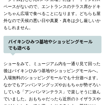
ペースがないので、エントランスのテラス席かドキ
ンちゃん広場で食べることになります。どちらも屋
外なので天候の悪い日や真夏・真冬は少し厳しいか
もしれません。
バイキンひみつ基地やショッピングモール
でも遊べる
ショーをみて、ミュージアム内を一通り見て回った
後はバイキンひみつ基地やショッピングモールへ。
入場無料のショッピングモールでも十分遊べます。
なかでもアンパンマングッズやおもちゃが勢ぞろい
している「アンパンマンテラス」で楽しそうに遊ん
でいました。おもちゃだったら近所のトイザラスや