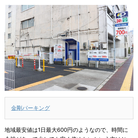
金剛パーキング
地域最安値は1日最大600円のようなので、時間に