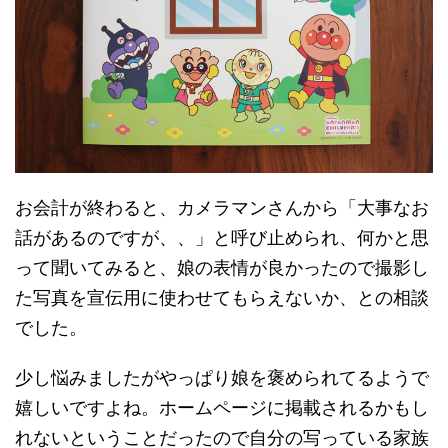
お会計が終わると、カメラマンさんから「大事なお
話があるのですが、、」と呼び止められ、何かと思
って聞いてみると、娘の表情が良かったので撮影し
た写真を宣伝用に使わせてもらえないか、との相談
でした。
少し悩みましたがやっぱり娘を褒められてるようで
嬉しいですよね。ホームページに掲載されるかもし
れないということだったので自分の写っている家族