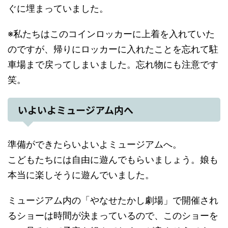
ぐに埋まっていました。
※私たちはこのコインロッカーに上着を入れていた
のですが、帰りにロッカーに入れたことを忘れて駐
車場まで戻ってしまいました。忘れ物にも注意です
笑。
いよいよミュージアム内へ
準備ができたらいよいよミュージアムへ。
こどもたちには自由に遊んでもらいましょう。娘も
本当に楽しそうに遊んでいました。
ミュージアム内の「やなせたかし劇場」で開催され
るショーは時間が決まっているので、このショーを