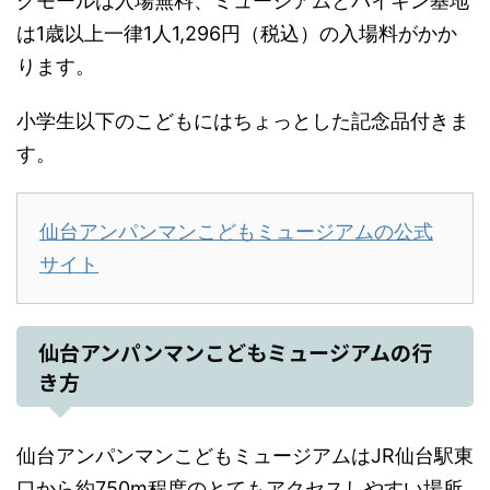
グモールは入場無料、ミュージアムとバイキン基地
は1歳以上一律1人1,296円（税込）の入場料がかか
ります。
小学生以下のこどもにはちょっとした記念品付きま
す。
仙台アンパンマンこどもミュージアムの公式
サイト
仙台アンパンマンこどもミュージアムの行
き方
仙台アンパンマンこどもミュージアムはJR仙台駅東
口から約750m程度のとてもアクセスしやすい場所