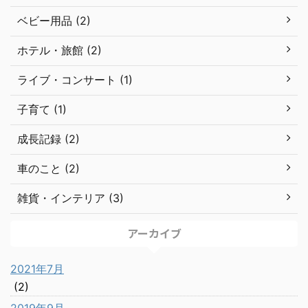
ベビー用品 (2)
ホテル・旅館 (2)
ライブ・コンサート (1)
子育て (1)
成長記録 (2)
車のこと (2)
雑貨・インテリア (3)
アーカイブ
2021年7月
(2)
2019年9月