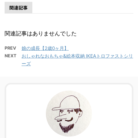
関連記事
関連記事はありませんでした
PREV
娘の成長【2歳0ヶ月】
NEXT
おしゃれなおもちゃ&絵本収納 IKEAトロファストシリ
ーズ