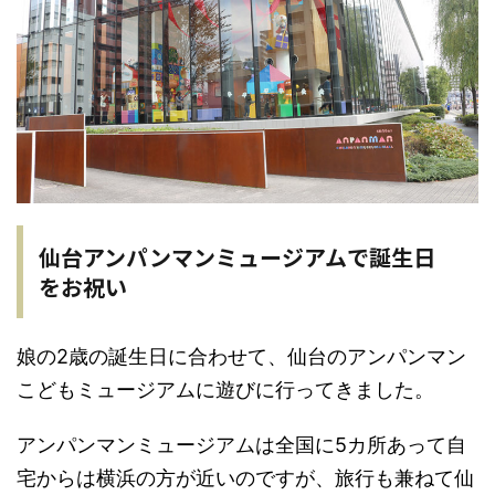
仙台アンパンマンミュージアムで誕生日
をお祝い
娘の2歳の誕生日に合わせて、仙台のアンパンマン
こどもミュージアムに遊びに行ってきました。
アンパンマンミュージアムは全国に5カ所あって自
宅からは横浜の方が近いのですが、旅行も兼ねて仙