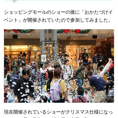
ショッピングモールのショーの後に「おかたづけイ
ベント」が開催されていたので参加してみました。
現在開催されているショーがクリスマス仕様になっ