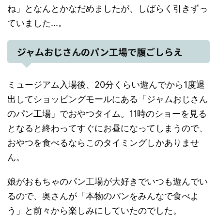
ね」となんとかなだめましたが、しばらく引きずっ
ていました...。
ジャムおじさんのパン工場で腹ごしらえ
ミュージアム入場後、20分くらい遊んでから1度退
出してショッピングモールにある「ジャムおじさん
のパン工場」でおやつタイム。11時のショーを見る
となると終わってすぐにお昼になってしまうので、
おやつを食べるならこのタイミングしかありませ
ん。
娘がおもちゃのパン工場が大好きでいつも遊んでい
るので、奥さんが「本物のパンをみんなで食べよ
う」と前々から楽しみにしていたのでした。