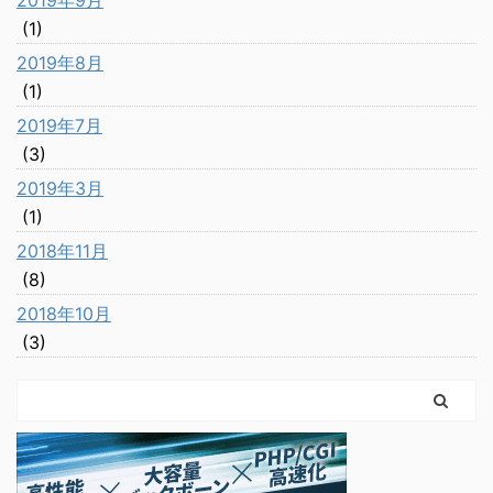
(1)
2019年8月
(1)
2019年7月
(3)
2019年3月
(1)
2018年11月
(8)
2018年10月
(3)