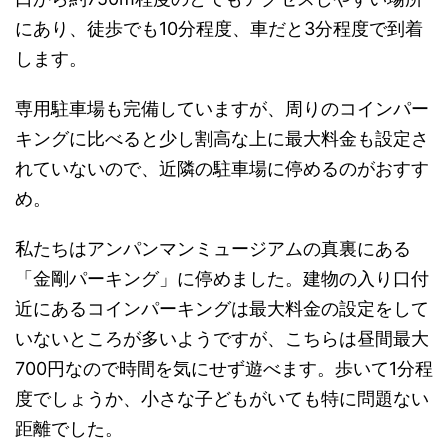
にあり、徒歩でも10分程度、車だと3分程度で到着
します。
専用駐車場も完備していますが、周りのコインパー
キングに比べると少し割高な上に最大料金も設定さ
れていないので、近隣の駐車場に停めるのがおすす
め。
私たちはアンパンマンミュージアムの真裏にある
「金剛パーキング」に停めました。建物の入り口付
近にあるコインパーキングは最大料金の設定をして
いないところが多いようですが、こちらは昼間最大
700円なので時間を気にせず遊べます。歩いて1分程
度でしょうか、小さな子どもがいても特に問題ない
距離でした。