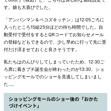
す。娘も大喜びでした。
「アンパンマン＆ペコズキッチン」は12:05ごろに
入ったところ15組25分ほどの待ち時間でした。自
動受付で受付をするとQRコードでお知らせメール
の登録などもできるので、少し早めに行って先に受
付だけ済ませておくと良さそうです。
私たちはのんびりしてしまっていたため、12:30ご
ろ席に着きプチ誕生会が終わったのが13:30、ショ
ッピングモールでのショーを見逃してしまいまし
た...。
ショッピングモールのショー後の「おかた
づけイベント」