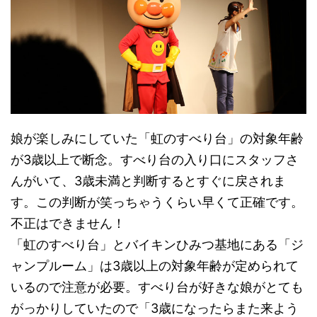
娘が楽しみにしていた「虹のすべり台」の対象年齢
が3歳以上で断念。すべり台の入り口にスタッフさ
んがいて、3歳未満と判断するとすぐに戻されま
す。この判断が笑っちゃうくらい早くて正確です。
不正はできません！
「虹のすべり台」とバイキンひみつ基地にある「ジ
ャンプルーム」は3歳以上の対象年齢が定められて
いるので注意が必要。すべり台が好きな娘がとても
がっかりしていたので「3歳になったらまた来よう