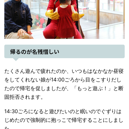
帰るのが名残惜しい
たくさん遊んで疲れたのか、いつもはなかなか昼寝
をしてくれない娘が14:00ごろから目をこすりだし
たので帰宅を促しましたが、「もっと遊ぶ！」と断
固拒否されます。
14:30ごろになると遊びたいのと眠いのでぐずりは
じめたので強制的に抱っこで帰宅することにしまし
た。