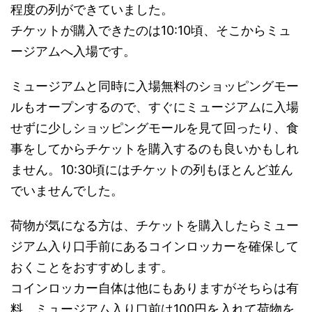
程度の列ができていました。
チケットが購入できたのは10:10頃、そこからミュ
ージアムへ入場です。
ミュージアムと同時に入場無料のショッピングモー
ルもオープンするので、すぐにミュージアムに入場
せずに少しショッピングモールを見て回ったり、食
事をしてからチケットを購入するのも良いかもしれ
ません。10:30頃にはチケットの列もほとんど並ん
でいませんでした。
荷物が気になる方は、チケットを購入したらミュー
ジアム入り口手前にあるコインロッカーを確保して
おくことをおすすめします。
コインロッカー自体は他にもありますがそちらは有
料、ミュージアム入り口前は100円を入れて荷物を