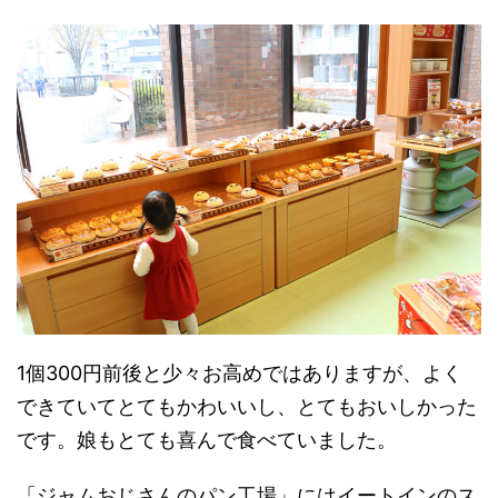
1個300円前後と少々お高めではありますが、よく
できていてとてもかわいいし、とてもおいしかった
です。娘もとても喜んで食べていました。
「ジャムおじさんのパン工場」にはイートインのス