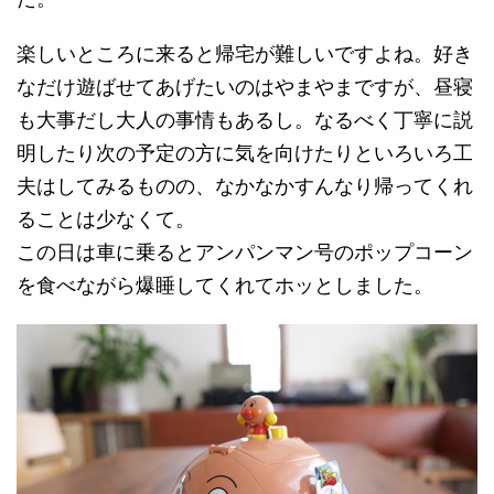
楽しいところに来ると帰宅が難しいですよね。好き
なだけ遊ばせてあげたいのはやまやまですが、昼寝
も大事だし大人の事情もあるし。なるべく丁寧に説
明したり次の予定の方に気を向けたりといろいろ工
夫はしてみるものの、なかなかすんなり帰ってくれ
ることは少なくて。
この日は車に乗るとアンパンマン号のポップコーン
を食べながら爆睡してくれてホッとしました。