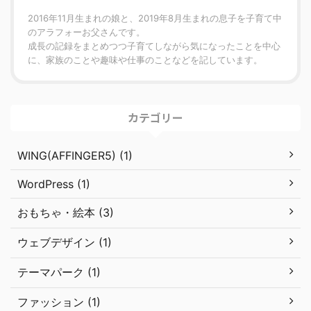
2016年11月生まれの娘と、2019年8月生まれの息子を子育て中
のアラフォーお父さんです。
成長の記録をまとめつつ子育てしながら気になったことを中心
に、家族のことや趣味や仕事のことなどを記しています。
カテゴリー
WING(AFFINGER5) (1)
WordPress (1)
おもちゃ・絵本 (3)
ウェブデザイン (1)
テーマパーク (1)
ファッション (1)