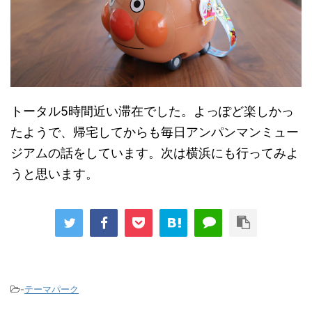
トータル5時間近い滞在でした。よっぽど楽しかっ
たようで、帰宅してからも毎日アンパンマンミュー
ジアムの話をしています。次は横浜にも行ってみよ
うと思います。
-
テーマパーク