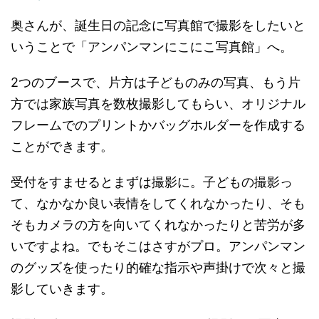
奥さんが、誕生日の記念に写真館で撮影をしたいと
いうことで「アンパンマンにこにこ写真館」へ。
2つのブースで、片方は子どものみの写真、もう片
方では家族写真を数枚撮影してもらい、オリジナル
フレームでのプリントかバッグホルダーを作成する
ことができます。
受付をすませるとまずは撮影に。子どもの撮影っ
て、なかなか良い表情をしてくれなかったり、そも
そもカメラの方を向いてくれなかったりと苦労が多
いですよね。でもそこはさすがプロ。アンパンマン
のグッズを使ったり的確な指示や声掛けで次々と撮
影していきます。