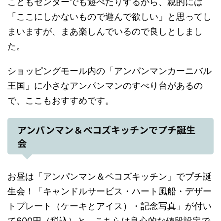
こどもセンターでも遊べたりするから、親的には
「ここにしかないもので遊んで欲しい」と思ってし
まいますが、まあ楽しんでいるので良しとしまし
た。
ショッピングモール内の「アンパンマンカーニバル
王国」に小さなアンパンマンのすべり台があるの
で、ここもおすすめです。
アンパンマン＆ペコズキッチンでプチ誕生
会
お昼は「アンパンマン＆ペコズキッチン」でプチ誕
生会！「キャンドルサービス・ハート風船・デザー
トプレート（ケーキとアイス）・記念写真」が付い
て600円（税込）と、こちらは良心的な値段設定で