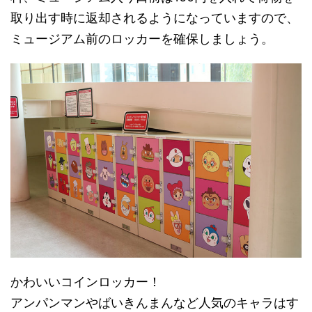
取り出す時に返却されるようになっていますので、
ミュージアム前のロッカーを確保しましょう。
かわいいコインロッカー！
アンパンマンやばいきんまんなど人気のキャラはす