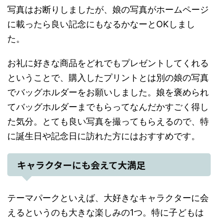
写真はお断りしましたが、娘の写真がホームページ
に載ったら良い記念にもなるかなーとOKしまし
た。
お礼に好きな商品をどれでもプレゼントしてくれる
ということで、購入したプリントとは別の娘の写真
でバッグホルダーをお願いしました。娘を褒められ
てバッグホルダーまでもらってなんだかすごく得し
た気分。とても良い写真を撮ってもらえるので、特
に誕生日や記念日に訪れた方にはおすすめです。
キャラクターにも会えて大満足
テーマパークといえば、大好きなキャラクターに会
えるというのも大きな楽しみの1つ。特に子どもは