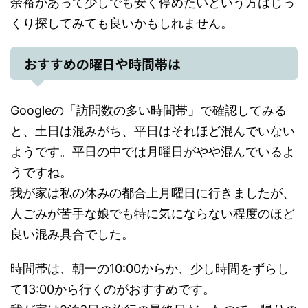
余裕があって少しでも安く停めたいという方はじっ
くり探してみても良いかもしれません。
おすすめの曜日や時間帯は
Googleの「訪問数の多い時間帯」で確認してみる
と、土日は混みがち、平日はそれほど混んでいない
ようです。平日の中では月曜日がやや混んでいるよ
うですね。
我が家は私の休みの都合上月曜日に行きましたが、
人ごみが苦手な娘でも特に気にならない程度のほど
良い混み具合でした。
時間帯は、朝一の10:00からか、少し時間をずらし
て13:00から行くのがおすすめです。