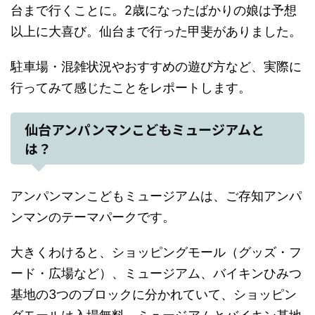
台まで行くことに。2歳になったばかりの娘は予想
以上に大喜び。仙台まで行った甲斐がありました。
駐車場・混雑状況やおすすめの遊び方など、実際に
行ってみて感じたことをレポートします。
仙台アンパンマンこどもミュージアムと
は？
アンパンマンこどもミュージアムは、ご存知アンパ
ンマンのテーマパークです。
大きくわけると、ショッピングモール（グッズ・フ
ード・広場など）、ミュージアム、バイキンひみつ
基地の3つのブロックに分かれていて、ショッピン