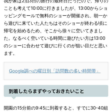
我が家は2泊3日の旅行の最終日だったので、帰りの
ことも考えて10:00に行きましたが、13:00からショ
ッピングモールで無料のショーが開催され、朝一か
ら遊びに来ていた人たちはそのショーが終わる頃に
帰宅を始めるため、そこから徐々に空いてきまし
た。なるべく空いている時間に遊びたい方は13:00
のショーに合わせて遊びに行くのが狙い目だと思い
ます。
Google調べの曜日別「訪問数の多い時間帯」
到着したらまずやっておきたいこと
開園の15分前の9:45に到着すると、すでに30-40組