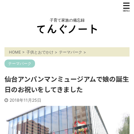
子育て家族の備忘録
HOME
>
子供とおでかけ
>
テーマパーク
>
テーマパーク
仙台アンパンマンミュージアムで娘の誕生
日のお祝いをしてきました
2018年11月25日